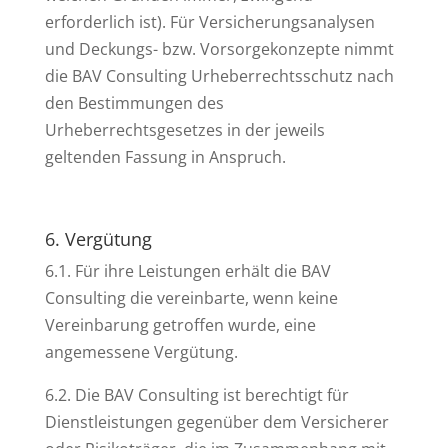
erforderlich ist). Für Versicherungsanalysen
und Deckungs- bzw. Vorsorgekonzepte nimmt
die BAV Consulting Urheberrechtsschutz nach
den Bestimmungen des
Urheberrechtsgesetzes in der jeweils
geltenden Fassung in Anspruch.
6. Vergütung
6.1. Für ihre Leistungen erhält die BAV
Consulting die vereinbarte, wenn keine
Vereinbarung getroffen wurde, eine
angemessene Vergütung.
6.2. Die BAV Consulting ist berechtigt für
Dienstleistungen gegenüber dem Versicherer