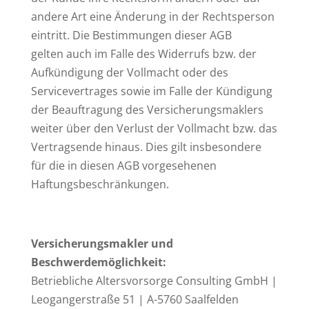
andere Art eine Änderung in der Rechtsperson
eintritt. Die Bestimmungen dieser AGB
gelten auch im Falle des Widerrufs bzw. der
Aufkündigung der Vollmacht oder des
Servicevertrages sowie im Falle der Kündigung
der Beauftragung des Versicherungsmaklers
weiter über den Verlust der Vollmacht bzw. das
Vertragsende hinaus. Dies gilt insbesondere
für die in diesen AGB vorgesehenen
Haftungsbeschränkungen.
Versicherungsmakler und
Beschwerdemöglichkeit:
Betriebliche Altersvorsorge Consulting GmbH |
Leogangerstraße 51 | A-5760 Saalfelden