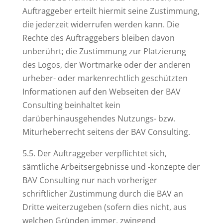
Auftraggeber erteilt hiermit seine Zustimmung,
die jederzeit widerrufen werden kann. Die
Rechte des Auftraggebers bleiben davon
unberührt; die Zustimmung zur Platzierung
des Logos, der Wortmarke oder der anderen
urheber- oder markenrechtlich geschützten
Informationen auf den Webseiten der BAV
Consulting beinhaltet kein
darüberhinausgehendes Nutzungs- bzw.
Miturheberrecht seitens der BAV Consulting.
5.5. Der Auftraggeber verpflichtet sich,
sämtliche Arbeitsergebnisse und -konzepte der
BAV Consulting nur nach vorheriger
schriftlicher Zustimmung durch die BAV an
Dritte weiterzugeben (sofern dies nicht, aus
welchen Gründen immer, zwingend