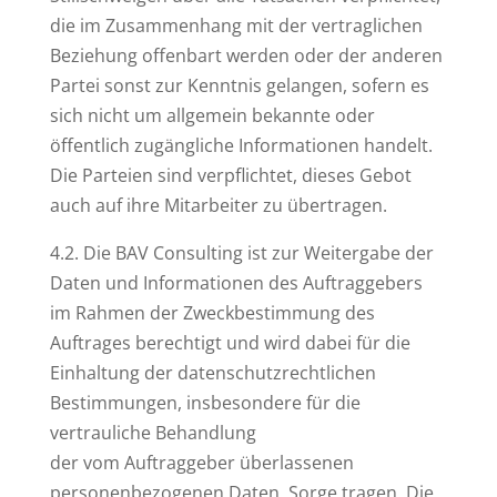
die im Zusammenhang mit der vertraglichen
Beziehung offenbart werden oder der anderen
Partei sonst zur Kenntnis gelangen, sofern es
sich nicht um allgemein bekannte oder
öffentlich zugängliche Informationen handelt.
Die Parteien sind verpflichtet, dieses Gebot
auch auf ihre Mitarbeiter zu übertragen.
4.2. Die BAV Consulting ist zur Weitergabe der
Daten und Informationen des Auftraggebers
im Rahmen der Zweckbestimmung des
Auftrages berechtigt und wird dabei für die
Einhaltung der datenschutzrechtlichen
Bestimmungen, insbesondere für die
vertrauliche Behandlung
der vom Auftraggeber überlassenen
personenbezogenen Daten, Sorge tragen. Die