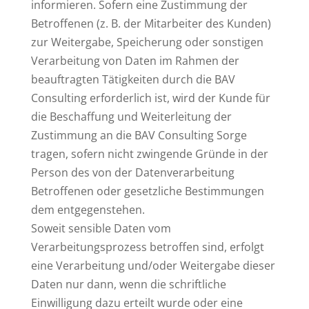
informieren. Sofern eine Zustimmung der
Betroffenen (z. B. der Mitarbeiter des Kunden)
zur Weitergabe, Speicherung oder sonstigen
Verarbeitung von Daten im Rahmen der
beauftragten Tätigkeiten durch die BAV
Consulting erforderlich ist, wird der Kunde für
die Beschaffung und Weiterleitung der
Zustimmung an die BAV Consulting Sorge
tragen, sofern nicht zwingende Gründe in der
Person des von der Datenverarbeitung
Betroffenen oder gesetzliche Bestimmungen
dem entgegenstehen.
Soweit sensible Daten vom
Verarbeitungsprozess betroffen sind, erfolgt
eine Verarbeitung und/oder Weitergabe dieser
Daten nur dann, wenn die schriftliche
Einwilligung dazu erteilt wurde oder eine