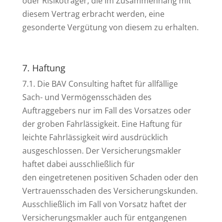
oder Risikoträger, die im Zusammenhang mit
diesem Vertrag erbracht werden, eine
gesonderte Vergütung von diesem zu erhalten.
7. Haftung
7.1. Die BAV Consulting haftet für allfällige
Sach- und Vermögensschäden des
Auftraggebers nur im Fall des Vorsatzes oder
der groben Fahrlässigkeit. Eine Haftung für
leichte Fahrlässigkeit wird ausdrücklich
ausgeschlossen. Der Versicherungsmakler
haftet dabei ausschließlich für
den eingetretenen positiven Schaden oder den
Vertrauensschaden des Versicherungskunden.
Ausschließlich im Fall von Vorsatz haftet der
Versicherungsmakler auch für entgangenen