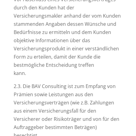
durch den Kunden hat der
Versicherungsmakler anhand der vom Kunden
stammenden Angaben dessen Wünsche und
Bedürfnisse zu ermitteln und dem Kunden
objektive Informationen über das
Versicherungsprodukt in einer verständlichen
Form zu erteilen, damit der Kunde die
bestmögliche Entscheidung treffen
kann.
2.3. Die BAV Consulting ist zum Empfang von
Prämien sowie Leistungen aus den
Versicherungsverträgen (wie z.B. Zahlungen
aus einem Versicherungsfall für den
Versicherer oder Risikoträger und von für den
Auftraggeber bestimmten Beträgen)
berechtigt.