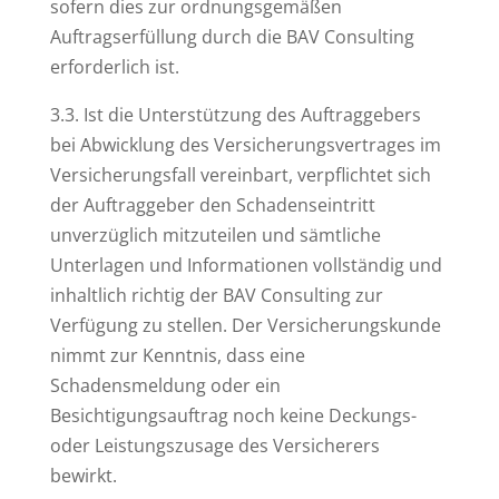
sofern dies zur ordnungsgemäßen
Auftragserfüllung durch die BAV Consulting
erforderlich ist.
3.3. Ist die Unterstützung des Auftraggebers
bei Abwicklung des Versicherungsvertrages im
Versicherungsfall vereinbart, verpflichtet sich
der Auftraggeber den Schadenseintritt
unverzüglich mitzuteilen und sämtliche
Unterlagen und Informationen vollständig und
inhaltlich richtig der BAV Consulting zur
Verfügung zu stellen. Der Versicherungskunde
nimmt zur Kenntnis, dass eine
Schadensmeldung oder ein
Besichtigungsauftrag noch keine Deckungs-
oder Leistungszusage des Versicherers
bewirkt.