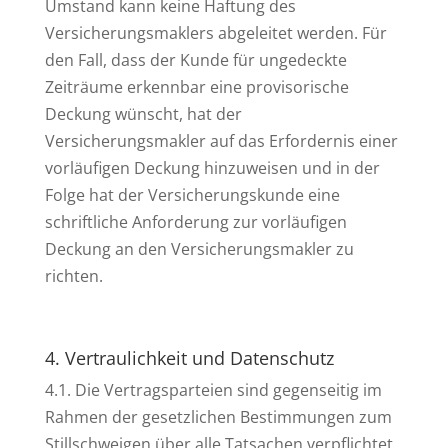
Umstand kann keine Haftung des
Versicherungsmaklers abgeleitet werden. Für
den Fall, dass der Kunde für ungedeckte
Zeiträume erkennbar eine provisorische
Deckung wünscht, hat der
Versicherungsmakler auf das Erfordernis einer
vorläufigen Deckung hinzuweisen und in der
Folge hat der Versicherungskunde eine
schriftliche Anforderung zur vorläufigen
Deckung an den Versicherungsmakler zu
richten.
4. Vertraulichkeit und Datenschutz
4.1. Die Vertragsparteien sind gegenseitig im
Rahmen der gesetzlichen Bestimmungen zum
Stillschweigen über alle Tatsachen verpflichtet,