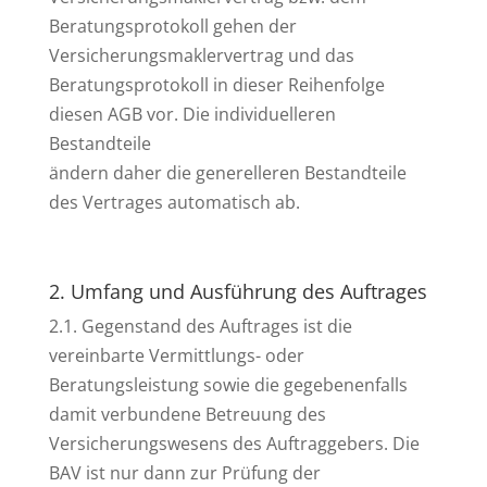
Beratungsprotokoll gehen der
Versicherungsmaklervertrag und das
Beratungsprotokoll in dieser Reihenfolge
diesen AGB vor. Die individuelleren
Bestandteile
ändern daher die generelleren Bestandteile
des Vertrages automatisch ab.
2. Umfang und Ausführung des Auftrages
2.1. Gegenstand des Auftrages ist die
vereinbarte Vermittlungs- oder
Beratungsleistung sowie die gegebenenfalls
damit verbundene Betreuung des
Versicherungswesens des Auftraggebers. Die
BAV ist nur dann zur Prüfung der