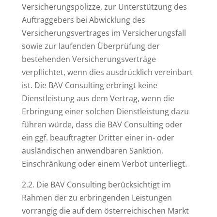
Versicherungspolizze, zur Unterstützung des
Auftraggebers bei Abwicklung des
Versicherungsvertrages im Versicherungsfall
sowie zur laufenden Überprüfung der
bestehenden Versicherungsverträge
verpflichtet, wenn dies ausdrücklich vereinbart
ist. Die BAV Consulting erbringt keine
Dienstleistung aus dem Vertrag, wenn die
Erbringung einer solchen Dienstleistung dazu
führen würde, dass die BAV Consulting oder
ein ggf. beauftragter Dritter einer in- oder
ausländischen anwendbaren Sanktion,
Einschränkung oder einem Verbot unterliegt.
2.2. Die BAV Consulting berücksichtigt im
Rahmen der zu erbringenden Leistungen
vorrangig die auf dem österreichischen Markt