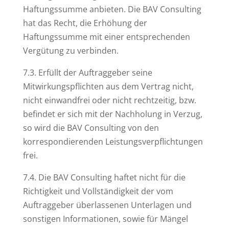
Haftungssumme anbieten. Die BAV Consulting
hat das Recht, die Erhöhung der
Haftungssumme mit einer entsprechenden
Vergütung zu verbinden.
7.3. Erfüllt der Auftraggeber seine
Mitwirkungspflichten aus dem Vertrag nicht,
nicht einwandfrei oder nicht rechtzeitig, bzw.
befindet er sich mit der Nachholung in Verzug,
so wird die BAV Consulting von den
korrespondierenden Leistungsverpflichtungen
frei.
7.4. Die BAV Consulting haftet nicht für die
Richtigkeit und Vollständigkeit der vom
Auftraggeber überlassenen Unterlagen und
sonstigen Informationen, sowie für Mängel