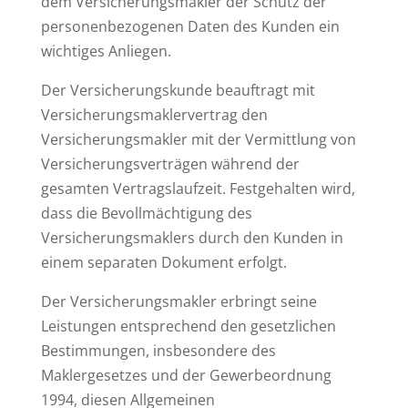
dem Versicherungsmakler der Schutz der
personenbezogenen Daten des Kunden ein
wichtiges Anliegen.
Der Versicherungskunde beauftragt mit
Versicherungsmaklervertrag den
Versicherungsmakler mit der Vermittlung von
Versicherungsverträgen während der
gesamten Vertragslaufzeit. Festgehalten wird,
dass die Bevollmächtigung des
Versicherungsmaklers durch den Kunden in
einem separaten Dokument erfolgt.
Der Versicherungsmakler erbringt seine
Leistungen entsprechend den gesetzlichen
Bestimmungen, insbesondere des
Maklergesetzes und der Gewerbeordnung
1994, diesen Allgemeinen