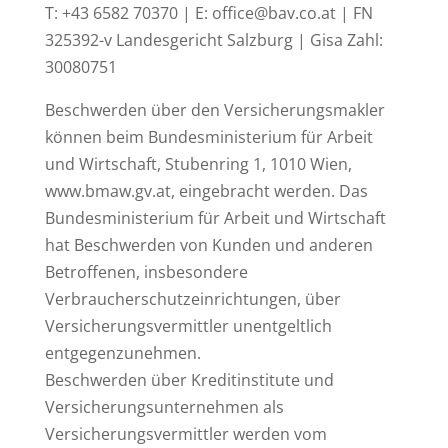
T: +43 6582 70370 | E: office@bav.co.at | FN
325392-v Landesgericht Salzburg | Gisa Zahl:
30080751
Beschwerden über den Versicherungsmakler
können beim Bundesministerium für Arbeit
und Wirtschaft, Stubenring 1, 1010 Wien,
www.bmaw.gv.at, eingebracht werden. Das
Bundesministerium für Arbeit und Wirtschaft
hat Beschwerden von Kunden und anderen
Betroffenen, insbesondere
Verbraucherschutzeinrichtungen, über
Versicherungsvermittler unentgeltlich
entgegenzunehmen.
Beschwerden über Kreditinstitute und
Versicherungsunternehmen als
Versicherungsvermittler werden vom