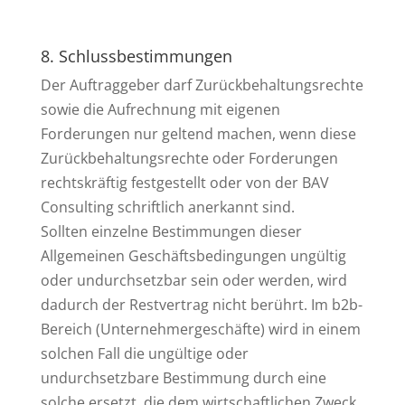
8. Schlussbestimmungen
Der Auftraggeber darf Zurückbehaltungsrechte
sowie die Aufrechnung mit eigenen
Forderungen nur geltend machen, wenn diese
Zurückbehaltungsrechte oder Forderungen
rechtskräftig festgestellt oder von der BAV
Consulting schriftlich anerkannt sind.
Sollten einzelne Bestimmungen dieser
Allgemeinen Geschäftsbedingungen ungültig
oder undurchsetzbar sein oder werden, wird
dadurch der Restvertrag nicht berührt. Im b2b-
Bereich (Unternehmergeschäfte) wird in einem
solchen Fall die ungültige oder
undurchsetzbare Bestimmung durch eine
solche ersetzt, die dem wirtschaftlichen Zweck