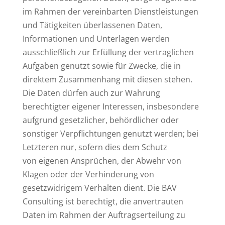
im Rahmen der vereinbarten Dienstleistungen
und Tätigkeiten überlassenen Daten,
Informationen und Unterlagen werden
ausschließlich zur Erfüllung der vertraglichen
Aufgaben genutzt sowie für Zwecke, die in
direktem Zusammenhang mit diesen stehen.
Die Daten dürfen auch zur Wahrung
berechtigter eigener Interessen, insbesondere
aufgrund gesetzlicher, behördlicher oder
sonstiger Verpflichtungen genutzt werden; bei
Letzteren nur, sofern dies dem Schutz
von eigenen Ansprüchen, der Abwehr von
Klagen oder der Verhinderung von
gesetzwidrigem Verhalten dient. Die BAV
Consulting ist berechtigt, die anvertrauten
Daten im Rahmen der Auftragserteilung zu