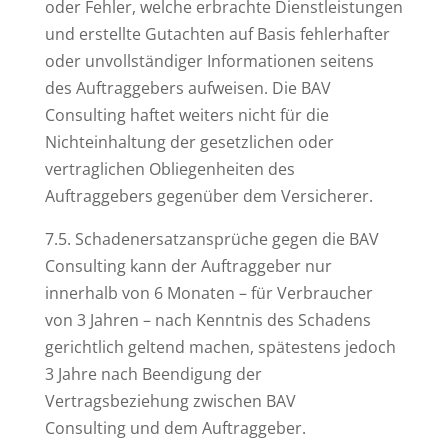
oder Fehler, welche erbrachte Dienstleistungen
und erstellte Gutachten auf Basis fehlerhafter
oder unvollständiger Informationen seitens
des Auftraggebers aufweisen. Die BAV
Consulting haftet weiters nicht für die
Nichteinhaltung der gesetzlichen oder
vertraglichen Obliegenheiten des
Auftraggebers gegenüber dem Versicherer.
7.5. Schadenersatzansprüche gegen die BAV
Consulting kann der Auftraggeber nur
innerhalb von 6 Monaten – für Verbraucher
von 3 Jahren – nach Kenntnis des Schadens
gerichtlich geltend machen, spätestens jedoch
3 Jahre nach Beendigung der
Vertragsbeziehung zwischen BAV
Consulting und dem Auftraggeber.