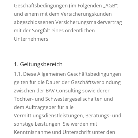
Geschäftsbedingungen (im Folgenden „AGB“)
und einem mit dem Versicherungskunden
abgeschlossenen Versicherungsmaklervertrag
mit der Sorgfalt eines ordentlichen
Unternehmers.
1. Geltungsbereich
1.1. Diese Allgemeinen Geschäftsbedingungen
gelten für die Dauer der Geschäftsverbindung
zwischen der BAV Consulting sowie deren
Tochter- und Schwestergesellschaften und
dem Auftraggeber für alle
Vermittlungsdienstleistungen, Beratungs- und
sonstige Leistungen. Sie werden mit
Kenntnisnahme und Unterschrift unter den