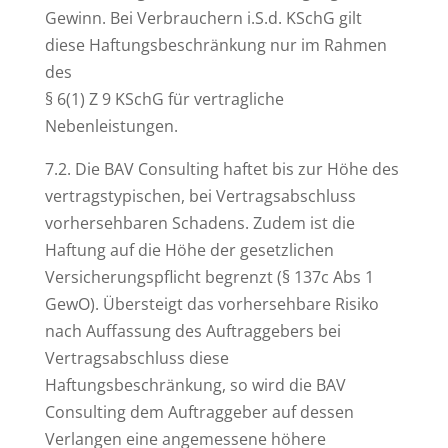
Gewinn. Bei Verbrauchern i.S.d. KSchG gilt
diese Haftungsbeschränkung nur im Rahmen
des
§ 6(1) Z 9 KSchG für vertragliche
Nebenleistungen.
7.2. Die BAV Consulting haftet bis zur Höhe des
vertragstypischen, bei Vertragsabschluss
vorhersehbaren Schadens. Zudem ist die
Haftung auf die Höhe der gesetzlichen
Versicherungspflicht begrenzt (§ 137c Abs 1
GewO). Übersteigt das vorhersehbare Risiko
nach Auffassung des Auftraggebers bei
Vertragsabschluss diese
Haftungsbeschränkung, so wird die BAV
Consulting dem Auftraggeber auf dessen
Verlangen eine angemessene höhere