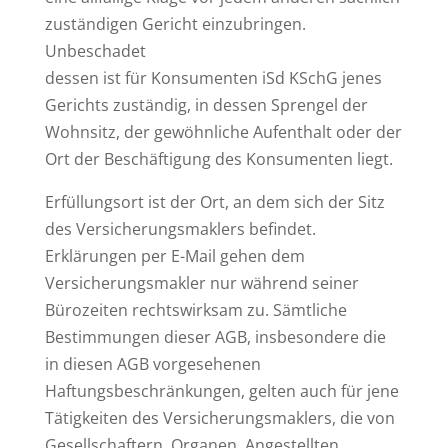
zuständigen Gericht einzubringen.
Unbeschadet
dessen ist für Konsumenten iSd KSchG jenes
Gerichts zuständig, in dessen Sprengel der
Wohnsitz, der gewöhnliche Aufenthalt oder der
Ort der Beschäftigung des Konsumenten liegt.
Erfüllungsort ist der Ort, an dem sich der Sitz
des Versicherungsmaklers befindet.
Erklärungen per E-Mail gehen dem
Versicherungsmakler nur während seiner
Bürozeiten rechtswirksam zu. Sämtliche
Bestimmungen dieser AGB, insbesondere die
in diesen AGB vorgesehenen
Haftungsbeschränkungen, gelten auch für jene
Tätigkeiten des Versicherungsmaklers, die von
Gesellschaftern, Organen, Angestellten,