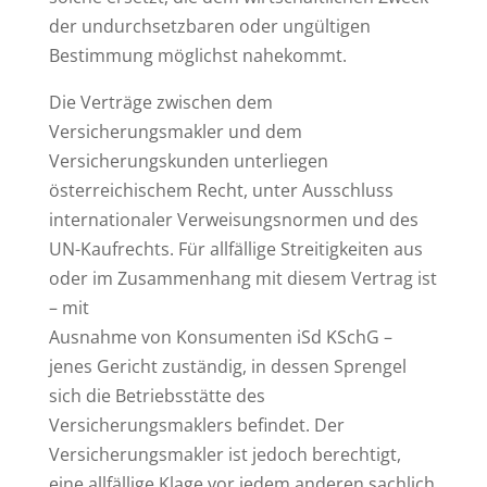
der undurchsetzbaren oder ungültigen
Bestimmung möglichst nahekommt.
Die Verträge zwischen dem
Versicherungsmakler und dem
Versicherungskunden unterliegen
österreichischem Recht, unter Ausschluss
internationaler Verweisungsnormen und des
UN-Kaufrechts. Für allfällige Streitigkeiten aus
oder im Zusammenhang mit diesem Vertrag ist
– mit
Ausnahme von Konsumenten iSd KSchG –
jenes Gericht zuständig, in dessen Sprengel
sich die Betriebsstätte des
Versicherungsmaklers befindet. Der
Versicherungsmakler ist jedoch berechtigt,
eine allfällige Klage vor jedem anderen sachlich