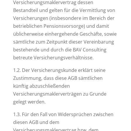
Versicherungsmaklervertrag dessen
Bestandteil und gelten für die Vermittlung von
Versicherungen (insbesondere im Bereich der
betrieblichen Pensionsvorsorge) und damit
üblicherweise einhergehende Geschäfte, sowie
sämtliche zum Zeitpunkt dieser Vereinbarung
bestehende und durch die BAV Consulting
betreute Versicherungsverhältnisse.
1.2. Der Versicherungskunde erklärt seine
Zustimmung, dass diese AGB sämtlichen
künftig abzuschließenden
Versicherungsmaklerverträgen zu Grunde
gelegt werden.
1.3. Für den Fall von Widersprüchen zwischen
diesen AGB und dem
Versicherungsmaklervertrag bzw. dem