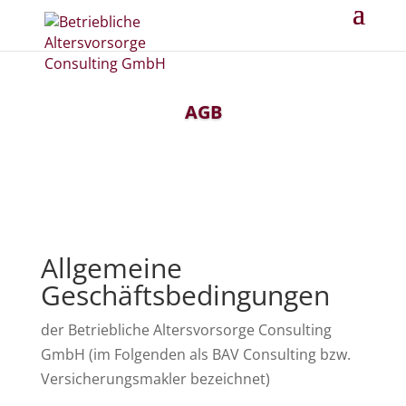
AGB
Allgemeine
Geschäftsbedingungen
der Betriebliche Altersvorsorge Consulting
GmbH (im Folgenden als BAV Consulting bzw.
Versicherungsmakler bezeichnet)