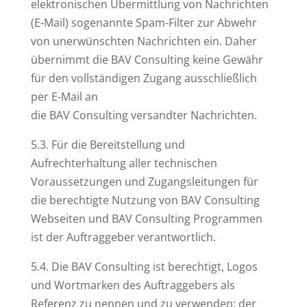
elektronischen Übermittlung von Nachrichten
(E-Mail) sogenannte Spam-Filter zur Abwehr
von unerwünschten Nachrichten ein. Daher
übernimmt die BAV Consulting keine Gewähr
für den vollständigen Zugang ausschließlich
per E-Mail an
die BAV Consulting versandter Nachrichten.
5.3. Für die Bereitstellung und
Aufrechterhaltung aller technischen
Voraussetzungen und Zugangsleitungen für
die berechtigte Nutzung von BAV Consulting
Webseiten und BAV Consulting Programmen
ist der Auftraggeber verantwortlich.
5.4. Die BAV Consulting ist berechtigt, Logos
und Wortmarken des Auftraggebers als
Referenz zu nennen und zu verwenden; der