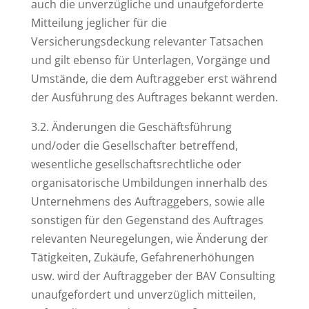
auch die unverzügliche und unaufgeforderte
Mitteilung jeglicher für die
Versicherungsdeckung relevanter Tatsachen
und gilt ebenso für Unterlagen, Vorgänge und
Umstände, die dem Auftraggeber erst während
der Ausführung des Auftrages bekannt werden.
3.2. Änderungen die Geschäftsführung
und/oder die Gesellschafter betreffend,
wesentliche gesellschaftsrechtliche oder
organisatorische Umbildungen innerhalb des
Unternehmens des Auftraggebers, sowie alle
sonstigen für den Gegenstand des Auftrages
relevanten Neuregelungen, wie Änderung der
Tätigkeiten, Zukäufe, Gefahrenerhöhungen
usw. wird der Auftraggeber der BAV Consulting
unaufgefordert und unverzüglich mitteilen,