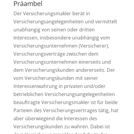
Präambel
Der Versicherungsmakler berät in
Versicherungsangelegenheiten und vermittelt
unabhängig von seinen oder dritten
Interessen, insbesondere unabhängig vom
Versicherungsunternehmen (Versicherer),
Versicherungsverträge zwischen dem
Versicherungsunternehmen einerseits und
dem Versicherungskunden andererseits. Der
vom Versicherungskunden mit seiner
Interessenwahrung in privaten und/oder
betrieblichen Versicherungsangelegenheiten
beauftragte Versicherungsmakler ist für beide
Parteien des Versicherungsvertrages tätig, hat
aber überwiegend die Interessen des
Versicherungskunden zu wahren. Dabei ist