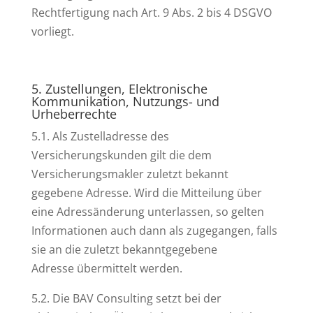
Rechtfertigung nach Art. 9 Abs. 2 bis 4 DSGVO
vorliegt.
5. Zustellungen, Elektronische
Kommunikation, Nutzungs- und
Urheberrechte
5.1. Als Zustelladresse des
Versicherungskunden gilt die dem
Versicherungsmakler zuletzt bekannt
gegebene Adresse. Wird die Mitteilung über
eine Adressänderung unterlassen, so gelten
Informationen auch dann als zugegangen, falls
sie an die zuletzt bekanntgegebene
Adresse übermittelt werden.
5.2. Die BAV Consulting setzt bei der