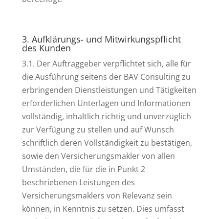
3. Aufklärungs- und Mitwirkungspflicht
des Kunden
3.1. Der Auftraggeber verpflichtet sich, alle für
die Ausführung seitens der BAV Consulting zu
erbringenden Dienstleistungen und Tätigkeiten
erforderlichen Unterlagen und Informationen
vollständig, inhaltlich richtig und unverzüglich
zur Verfügung zu stellen und auf Wunsch
schriftlich deren Vollständigkeit zu bestätigen,
sowie den Versicherungsmakler von allen
Umständen, die für die in Punkt 2
beschriebenen Leistungen des
Versicherungsmaklers von Relevanz sein
können, in Kenntnis zu setzen. Dies umfasst