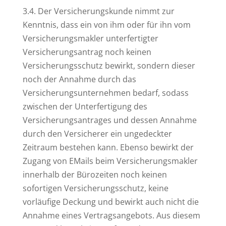
3.4. Der Versicherungskunde nimmt zur
Kenntnis, dass ein von ihm oder für ihn vom
Versicherungsmakler unterfertigter
Versicherungsantrag noch keinen
Versicherungsschutz bewirkt, sondern dieser
noch der Annahme durch das
Versicherungsunternehmen bedarf, sodass
zwischen der Unterfertigung des
Versicherungsantrages und dessen Annahme
durch den Versicherer ein ungedeckter
Zeitraum bestehen kann. Ebenso bewirkt der
Zugang von EMails beim Versicherungsmakler
innerhalb der Bürozeiten noch keinen
sofortigen Versicherungsschutz, keine
vorläufige Deckung und bewirkt auch nicht die
Annahme eines Vertragsangebots. Aus diesem