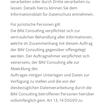
verarbeiten oder durch Dritte verarbeiten zu
lassen. Details hierzu können Sie dem
Informationsblatt für Datenschutz entnehmen.
Für juristische Personen gilt:
Die BAV Consulting verpflichtet sich zur
vertraulichen Behandlung aller Informationen,
welche im Zusammenhang mit diesem Auftrag
der BAV Consulting gegenüber offengelegt
werden. Der Auftragnehmer verpflichtet sich
seinerseits, der BAV Consulting alle zur
Abwicklung des
Auftrages nötigen Unterlagen und Daten zur
Verfügung zu stellen und die von der
diesbezüglichen Datenverarbeitung durch die
BAV Consulting betroffenen Personen hierüber
vollumfänglich gem. Art 13, 14 DSGVO zu