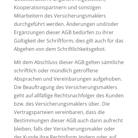
Kooperationspartnern und sonstigen
Mitarbeitern des Versicherungsmaklers
durchgeführt werden. Änderungen und/oder
Ergänzungen dieser AGB bedürfen zu ihrer
Gültigkeit der Schriftform; dies gilt auch für das
Abgehen von dem Schriftlichkeitsgebot.
Mit dem Abschluss dieser AGB gelten sämtliche
schriftlich oder mündlich getroffene
Absprachen und Vereinbarungen aufgehoben.
Die Beauftragung des Versicherungsmaklers
geht auf allfällige Rechtsnachfolger des Kunden
bzw. des Versicherungsmaklers über. Die
Vertragsparteien vereinbaren, dass die
Bestimmungen dieser AGB auch dann aufrecht
bleiben, falls der Versicherungsmakler oder
der Kunde ihre Rechtsform ändern oder auf