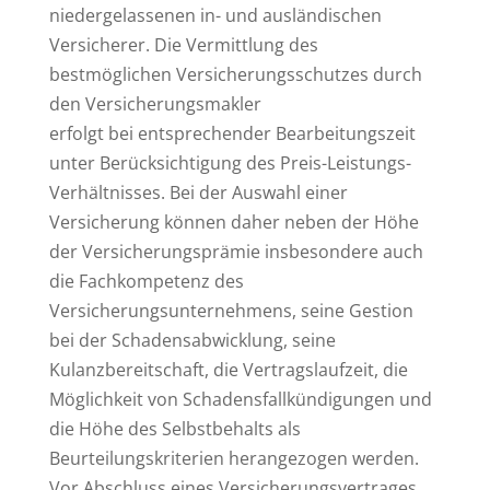
niedergelassenen in- und ausländischen
Versicherer. Die Vermittlung des
bestmöglichen Versicherungsschutzes durch
den Versicherungsmakler
erfolgt bei entsprechender Bearbeitungszeit
unter Berücksichtigung des Preis-Leistungs-
Verhältnisses. Bei der Auswahl einer
Versicherung können daher neben der Höhe
der Versicherungsprämie insbesondere auch
die Fachkompetenz des
Versicherungsunternehmens, seine Gestion
bei der Schadensabwicklung, seine
Kulanzbereitschaft, die Vertragslaufzeit, die
Möglichkeit von Schadensfallkündigungen und
die Höhe des Selbstbehalts als
Beurteilungskriterien herangezogen werden.
Vor Abschluss eines Versicherungsvertrages