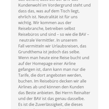
Kundenwohl im Vordergrund steht und
dass das, was auf dem Tisch liegt,
ehrlich ist. Neutralität ist für uns
wichtig. Wir kommen aus der
Reisebranche, betreiben selbst
Reisebüros und sind – so wie die BAV –
neutrale Vermittler. In unserem
Fall vermitteln wir Urlaubsreisen, das
Grundthema ist jedoch das selbe.
Wenn man heute eine Reise bucht und
auf der Homepage einer Airline
gefangen ist, dann kann man nur die
Tarife, die dort angeboten werden,
buchen. Im Reisebüro decken wir alle
Airlines ab und können den Kunden
das Beste anbieten. Bei Herrn Reinalter
und der BAV ist das genau dasselbe.
Es ist die Zuverlässigkeit, die dieses