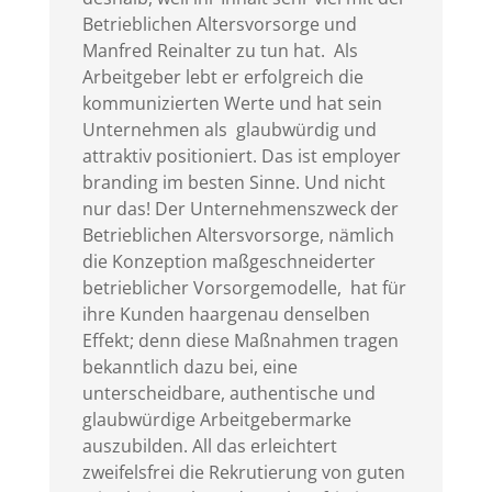
Betrieblichen Altersvorsorge und
Manfred Reinalter zu tun hat. Als
Arbeitgeber lebt er erfolgreich die
kommunizierten Werte und hat sein
Unternehmen als glaubwürdig und
attraktiv positioniert. Das ist employer
branding im besten Sinne. Und nicht
nur das! Der Unternehmenszweck der
Betrieblichen Altersvorsorge, nämlich
die Konzeption maßgeschneiderter
betrieblicher Vorsorgemodelle, hat für
ihre Kunden haargenau denselben
Effekt; denn diese Maßnahmen tragen
bekanntlich dazu bei, eine
unterscheidbare, authentische und
glaubwürdige Arbeitgebermarke
auszubilden. All das erleichtert
zweifelsfrei die Rekrutierung von guten