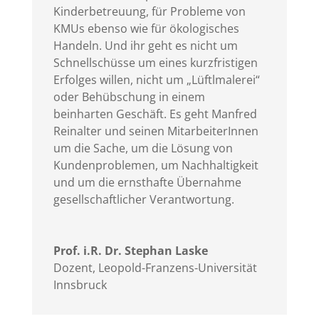
Kinderbetreuung, für Probleme von
KMUs ebenso wie für ökologisches
Handeln. Und ihr geht es nicht um
Schnellschüsse um eines kurzfristigen
Erfolges willen, nicht um „Lüftlmalerei“
oder Behübschung in einem
beinharten Geschäft. Es geht Manfred
Reinalter und seinen MitarbeiterInnen
um die Sache, um die Lösung von
Kundenproblemen, um Nachhaltigkeit
und um die ernsthafte Übernahme
gesellschaftlicher Verantwortung.
Prof. i.R. Dr. Stephan Laske
Dozent
,
Leopold-Franzens-Universität
Innsbruck