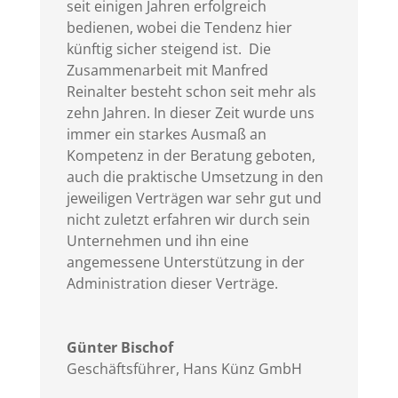
seit einigen Jahren erfolgreich
bedienen, wobei die Tendenz hier
künftig sicher steigend ist. Die
Zusammenarbeit mit Manfred
Reinalter besteht schon seit mehr als
zehn Jahren. In dieser Zeit wurde uns
immer ein starkes Ausmaß an
Kompetenz in der Beratung geboten,
auch die praktische Umsetzung in den
jeweiligen Verträgen war sehr gut und
nicht zuletzt erfahren wir durch sein
Unternehmen und ihn eine
angemessene Unterstützung in der
Administration dieser Verträge.
Günter Bischof
Geschäftsführer
,
Hans Künz GmbH