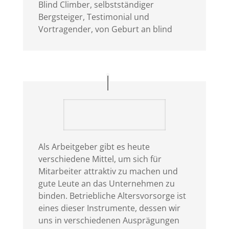
Blind Climber
,
selbstständiger
Bergsteiger, Testimonial und
Vortragender, von Geburt an blind
Als Arbeitgeber gibt es heute
verschiedene Mittel, um sich für
Mitarbeiter attraktiv zu machen und
gute Leute an das Unternehmen zu
binden. Betriebliche Altersvorsorge ist
eines dieser Instrumente, dessen wir
uns in verschiedenen Ausprägungen