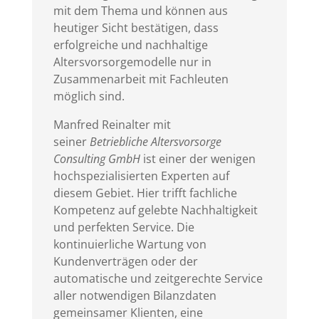
mit dem Thema und können aus
heutiger Sicht bestätigen, dass
erfolgreiche und nachhaltige
Altersvorsorgemodelle nur in
Zusammenarbeit mit Fachleuten
möglich sind.
Manfred Reinalter mit
seiner
Betriebliche Altersvorsorge
Consulting GmbH
ist einer der wenigen
hochspezialisierten Experten auf
diesem Gebiet. Hier trifft fachliche
Kompetenz auf gelebte Nachhaltigkeit
und perfekten Service. Die
kontinuierliche Wartung von
Kundenverträgen oder der
automatische und zeitgerechte Service
aller notwendigen Bilanzdaten
gemeinsamer Klienten, eine