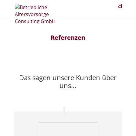
Referenzen
Das sagen unsere Kunden über
uns…