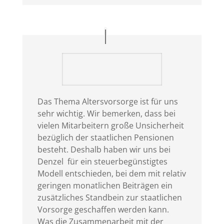
Das Thema Altersvorsorge ist für uns
sehr wichtig. Wir bemerken, dass bei
vielen Mitarbeitern große Unsicherheit
bezüglich der staatlichen Pensionen
besteht. Deshalb haben wir uns bei
Denzel für ein steuerbegünstigtes
Modell entschieden, bei dem mit relativ
geringen monatlichen Beiträgen ein
zusätzliches Standbein zur staatlichen
Vorsorge geschaffen werden kann.
Was die Zusammenarbeit mit der