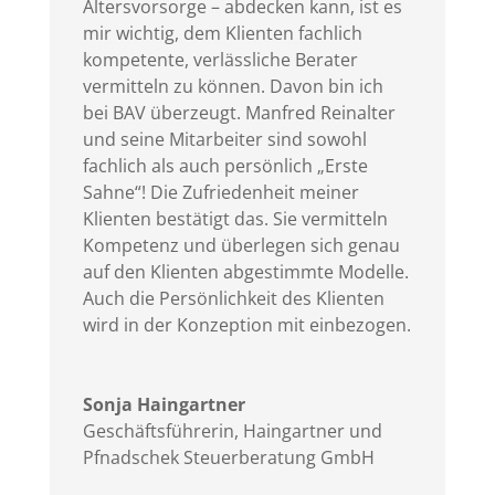
Altersvorsorge – abdecken kann, ist es
mir wichtig, dem Klienten fachlich
kompetente, verlässliche Berater
vermitteln zu können. Davon bin ich
bei BAV überzeugt. Manfred Reinalter
und seine Mitarbeiter sind sowohl
fachlich als auch persönlich „Erste
Sahne“! Die Zufriedenheit meiner
Klienten bestätigt das. Sie vermitteln
Kompetenz und überlegen sich genau
auf den Klienten abgestimmte Modelle.
Auch die Persönlichkeit des Klienten
wird in der Konzeption mit einbezogen.
Sonja Haingartner
Geschäftsführerin
,
Haingartner und
Pfnadschek Steuerberatung GmbH