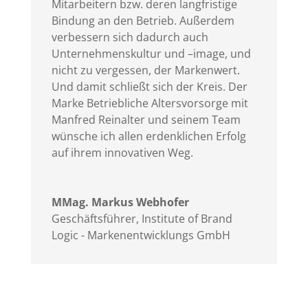
Mitarbeitern bzw. deren langfristige
Bindung an den Betrieb. Außerdem
verbessern sich dadurch auch
Unternehmenskultur und –image, und
nicht zu vergessen, der Markenwert.
Und damit schließt sich der Kreis. Der
Marke Betriebliche Altersvorsorge mit
Manfred Reinalter und seinem Team
wünsche ich allen erdenklichen Erfolg
auf ihrem innovativen Weg.
MMag. Markus Webhofer
Geschäftsführer
,
Institute of Brand
Logic - Markenentwicklungs GmbH