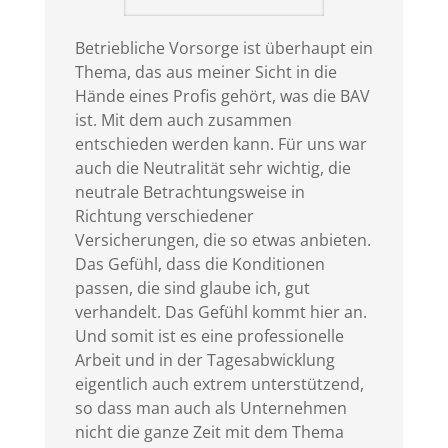
Betriebliche Vorsorge ist überhaupt ein
Thema, das aus meiner Sicht in die
Hände eines Profis gehört, was die BAV
ist. Mit dem auch zusammen
entschieden werden kann. Für uns war
auch die Neutralität sehr wichtig, die
neutrale Betrachtungsweise in
Richtung verschiedener
Versicherungen, die so etwas anbieten.
Das Gefühl, dass die Konditionen
passen, die sind glaube ich, gut
verhandelt. Das Gefühl kommt hier an.
Und somit ist es eine professionelle
Arbeit und in der Tagesabwicklung
eigentlich auch extrem unterstützend,
so dass man auch als Unternehmen
nicht die ganze Zeit mit dem Thema