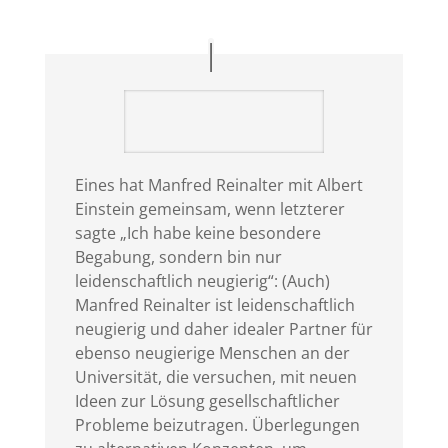
Eines hat Manfred Reinalter mit Albert
Einstein gemeinsam, wenn letzterer
sagte „Ich habe keine besondere
Begabung, sondern bin nur
leidenschaftlich neugierig“: (Auch)
Manfred Reinalter ist leidenschaftlich
neugierig und daher idealer Partner für
ebenso neugierige Menschen an der
Universität, die versuchen, mit neuen
Ideen zur Lösung gesellschaftlicher
Probleme beizutragen. Überlegungen