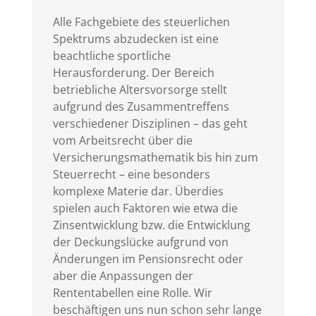
Alle Fachgebiete des steuerlichen
Spektrums abzudecken ist eine
beachtliche sportliche
Herausforderung. Der Bereich
betriebliche Altersvorsorge stellt
aufgrund des Zusammentreffens
verschiedener Disziplinen – das geht
vom Arbeitsrecht über die
Versicherungsmathematik bis hin zum
Steuerrecht – eine besonders
komplexe Materie dar. Überdies
spielen auch Faktoren wie etwa die
Zinsentwicklung bzw. die Entwicklung
der Deckungslücke aufgrund von
Änderungen im Pensionsrecht oder
aber die Anpassungen der
Rententabellen eine Rolle. Wir
beschäftigen uns nun schon sehr lange