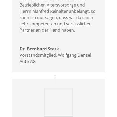
Betrieblichen Altersvorsorge und
Herrn Manfred Reinalter anbelangt, so
kann ich nur sagen, dass wir da einen
sehr kompetenten und verlässlichen
Partner an der Hand haben.
Dr. Bernhard Stark
Vorstandsmitglied
,
Wolfgang Denzel
Auto AG