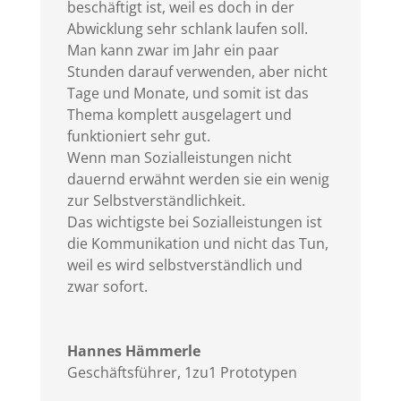
beschäftigt ist, weil es doch in der
Abwicklung sehr schlank laufen soll.
Man kann zwar im Jahr ein paar
Stunden darauf verwenden, aber nicht
Tage und Monate, und somit ist das
Thema komplett ausgelagert und
funktioniert sehr gut.
Wenn man Sozialleistungen nicht
dauernd erwähnt werden sie ein wenig
zur Selbstverständlichkeit.
Das wichtigste bei Sozialleistungen ist
die Kommunikation und nicht das Tun,
weil es wird selbstverständlich und
zwar sofort.
Hannes Hämmerle
Geschäftsführer
,
1zu1 Prototypen