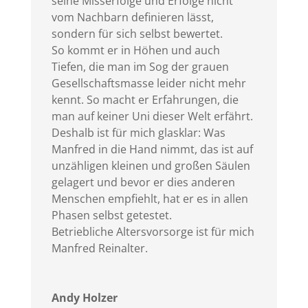
seine Misserfolge und Erfolge nicht
vom Nachbarn definieren lässt,
sondern für sich selbst bewertet.
So kommt er in Höhen und auch
Tiefen, die man im Sog der grauen
Gesellschaftsmasse leider nicht mehr
kennt. So macht er Erfahrungen, die
man auf keiner Uni dieser Welt erfährt.
Deshalb ist für mich glasklar: Was
Manfred in die Hand nimmt, das ist auf
unzähligen kleinen und großen Säulen
gelagert und bevor er dies anderen
Menschen empfiehlt, hat er es in allen
Phasen selbst getestet.
Betriebliche Altersvorsorge ist für mich
Manfred Reinalter.
Andy Holzer