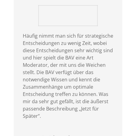
Häufig nimmt man sich für strategische
Entscheidungen zu wenig Zeit, wobei
diese Entscheidungen sehr wichtig sind
und hier spielt die BAV eine Art
Moderator, der mit uns die Weichen
stellt. Die BAV verfügt über das
notwendige Wissen und kennt die
Zusammenhänge um optimale
Entscheidung treffen zu können. Was
mir da sehr gut gefällt, ist die äußerst
passende Beschreibung „Jetzt für
Später“.