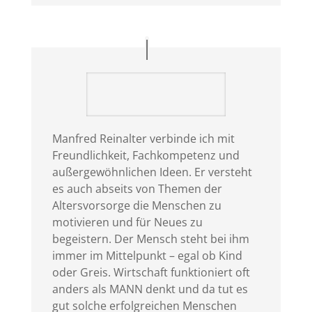
Manfred Reinalter verbinde ich mit
Freundlichkeit, Fachkompetenz und
außergewöhnlichen Ideen. Er versteht
es auch abseits von Themen der
Altersvorsorge die Menschen zu
motivieren und für Neues zu
begeistern. Der Mensch steht bei ihm
immer im Mittelpunkt – egal ob Kind
oder Greis. Wirtschaft funktioniert oft
anders als MANN denkt und da tut es
gut solche erfolgreichen Menschen