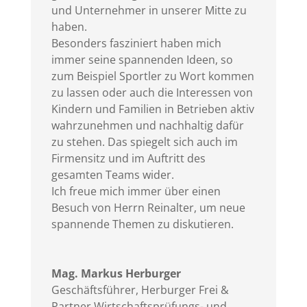
und Unternehmer in unserer Mitte zu
haben.
Besonders fasziniert haben mich
immer seine spannenden Ideen, so
zum Beispiel Sportler zu Wort kommen
zu lassen oder auch die Interessen von
Kindern und Familien in Betrieben aktiv
wahrzunehmen und nachhaltig dafür
zu stehen. Das spiegelt sich auch im
Firmensitz und im Auftritt des
gesamten Teams wider.
Ich freue mich immer über einen
Besuch von Herrn Reinalter, um neue
spannende Themen zu diskutieren.
Mag. Markus Herburger
Geschäftsführer
,
Herburger Frei &
Partner Wirtschaftsprüfungs- und