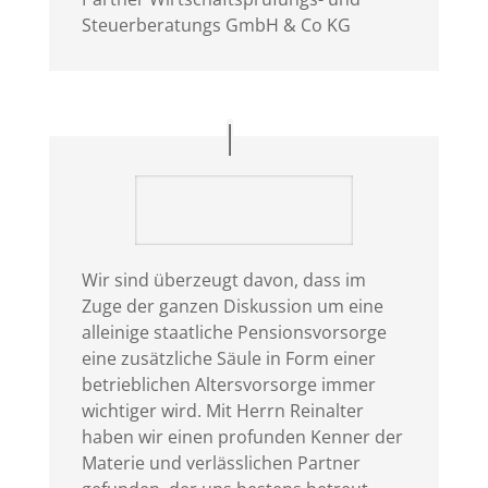
Steuerberatungs GmbH & Co KG
Wir sind überzeugt davon, dass im
Zuge der ganzen Diskussion um eine
alleinige staatliche Pensionsvorsorge
eine zusätzliche Säule in Form einer
betrieblichen Altersvorsorge immer
wichtiger wird. Mit Herrn Reinalter
haben wir einen profunden Kenner der
Materie und verlässlichen Partner