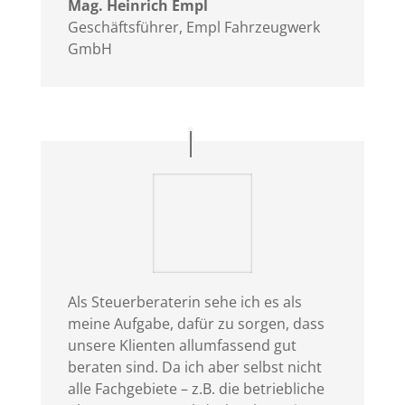
Mag. Heinrich Empl
Geschäftsführer
,
Empl Fahrzeugwerk
GmbH
Als Steuerberaterin sehe ich es als
meine Aufgabe, dafür zu sorgen, dass
unsere Klienten allumfassend gut
beraten sind. Da ich aber selbst nicht
alle Fachgebiete – z.B. die betriebliche