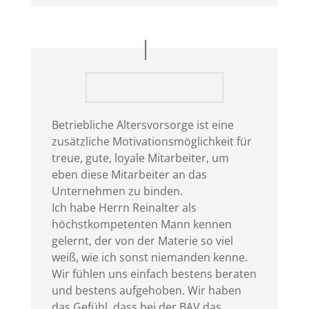
Betriebliche Altersvorsorge ist eine
zusätzliche Motivationsmöglichkeit für
treue, gute, loyale Mitarbeiter, um
eben diese Mitarbeiter an das
Unternehmen zu binden.
Ich habe Herrn Reinalter als
höchstkompetenten Mann kennen
gelernt, der von der Materie so viel
weiß, wie ich sonst niemanden kenne.
Wir fühlen uns einfach bestens beraten
und bestens aufgehoben. Wir haben
das Gefühl, dass bei der BAV das