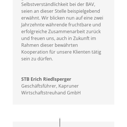
Selbstverständlichkeit bei der BAV,
seien an dieser Stelle beispielgebend
erwähnt. Wir blicken nun auf eine zwei
Jahrzehnte währende fruchtbare und
erfolgreiche Zusammenarbeit zurück
und freuen uns, auch in Zukunft im
Rahmen dieser bewährten
Kooperation für unsere Klienten tätig
sein zu dürfen.
STB Erich Riedlsperger
Geschäftsführer
,
Kapruner
Wirtschaftstreuhand GmbH