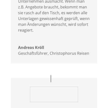
Unternehmen ausmacht. Wenn man
z.B. Angebote braucht, bekommt man
sie rasch auf den Tisch, es werden alle
Unterlagen gewissenhaft geprüft, wenn
man Änderungen wünscht, wird sofort
reagiert.
Andreas Kröll
Geschäftsführer
,
Christophorus Reisen