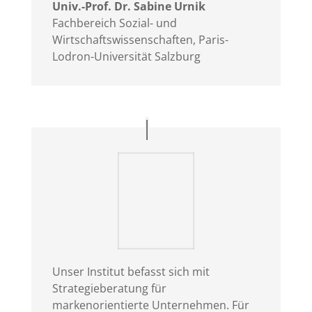
Univ.-Prof. Dr. Sabine Urnik
Fachbereich Sozial- und
Wirtschaftswissenschaften
,
Paris-
Lodron-Universität Salzburg
Unser Institut befasst sich mit
Strategieberatung für
markenorientierte Unternehmen. Für