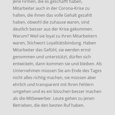
Jene Firmen, die es geschafft haben,
Mitarbeiter auch in der Corona-Krise zu
halten, die ihnen das volle Gehalt gezahlt
haben, obwohl die zuhause waren, sind
deutlich besser aus der Krise gekommen.
Warum? Weil sie loyal zu ihren Mitarbeitern
waren, Stichwort Loyalitätsbindung. Haben
Mitarbeiter das Gefühl, sie werden ernst
genommen und unterstützt, dürfen sich
entwickeln, dann kommen sie und bleiben. Als
Unternehmen müssen Sie am Ende des Tages
nicht alles richtig machen, sie müssen aber
ehrlich und transparent mit Ihren Fehlern
umgehen und es ein bisschen besser machen
als die Mitbewerber. Leute gehen zu jenen
Betrieben, die den besten Ruf haben.