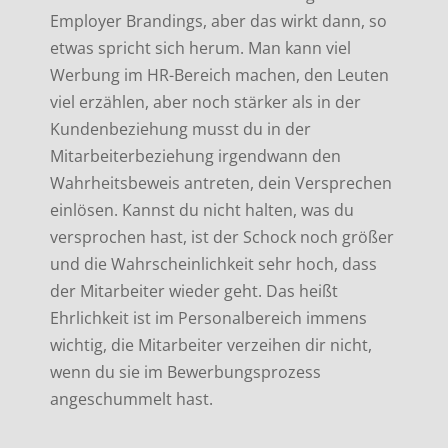
Employer Brandings, aber das wirkt dann, so
etwas spricht sich herum. Man kann viel
Werbung im HR-Bereich machen, den Leuten
viel erzählen, aber noch stärker als in der
Kundenbeziehung musst du in der
Mitarbeiterbeziehung irgendwann den
Wahrheitsbeweis antreten, dein Versprechen
einlösen. Kannst du nicht halten, was du
versprochen hast, ist der Schock noch größer
und die Wahrscheinlichkeit sehr hoch, dass
der Mitarbeiter wieder geht. Das heißt
Ehrlichkeit ist im Personalbereich immens
wichtig, die Mitarbeiter verzeihen dir nicht,
wenn du sie im Bewerbungsprozess
angeschummelt hast.