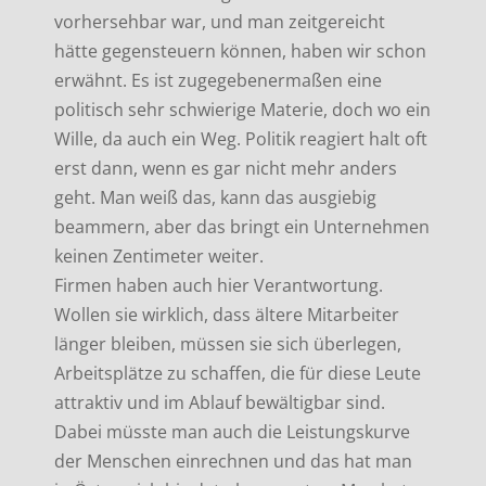
vorhersehbar war, und man zeitgereicht
hätte gegensteuern können, haben wir schon
erwähnt. Es ist zugegebenermaßen eine
politisch sehr schwierige Materie, doch wo ein
Wille, da auch ein Weg. Politik reagiert halt oft
erst dann, wenn es gar nicht mehr anders
geht. Man weiß das, kann das ausgiebig
beammern, aber das bringt ein Unternehmen
keinen Zentimeter weiter.
Firmen haben auch hier Verantwortung.
Wollen sie wirklich, dass ältere Mitarbeiter
länger bleiben, müssen sie sich überlegen,
Arbeitsplätze zu schaffen, die für diese Leute
attraktiv und im Ablauf bewältigbar sind.
Dabei müsste man auch die Leistungskurve
der Menschen einrechnen und das hat man