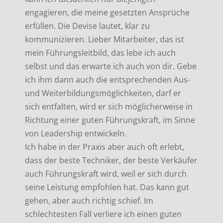
engagieren, die meine gesetzten Ansprüche
erfüllen. Die Devise lautet, klar zu
kommunizieren. Lieber Mitarbeiter, das ist
mein Führungsleitbild, das lebe ich auch
selbst und das erwarte ich auch von dir. Gebe
ich ihm dann auch die entsprechenden Aus-
und Weiterbildungsmöglichkeiten, darf er
sich entfalten, wird er sich möglicherweise in
Richtung einer guten Führungskraft, im Sinne
von Leadership entwickeln.
Ich habe in der Praxis aber auch oft erlebt,
dass der beste Techniker, der beste Verkäufer
auch Führungskraft wird, weil er sich durch
seine Leistung empfohlen hat. Das kann gut
gehen, aber auch richtig schief. Im
schlechtesten Fall verliere ich einen guten