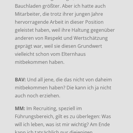
Bauchladen größter. Aber ich hatte auch
Mitarbeiter, die trotz ihrer jungen Jahre
hervorragende Arbeit in dieser Position
geleistet haben, weil ihre Haltung gegenüber
anderen von Respekt und Wertschätzung
geprägt war, weil sie diesen Grundwert
vielleicht schon vom Elternhaus
mitbekommen haben.
BAV:
Und all jene, die das nicht von daheim
mitbekommen haben? Die kann ich ja nicht
auch noch erziehen.
MM:
Im Recruiting, speziell im
Führungsbereich, gilt es zu überlegen: Was
will ich leben, was ist mir wichtig? Am Ende
kann ich tatsächlich nur diejenigen