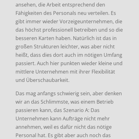
ansehen, die Arbeit entsprechend den
Fähigkeiten des Personals neu verteilen. Es
gibt immer wieder Vorzeigeunternehmen, die
das höchst professionell betreiben und so die
besseren Karten haben. Natürlich ist das in
großen Strukturen leichter, was aber nicht
heißt, dass dies dort auch im nötigen Umfang
passiert. Auch hier punkten wieder kleine und
mittlere Unternehmen mit ihrer Flexibilität
und Überschaubarkeit.
Das mag anfangs schwierig sein, aber denken
wir an das Schlimmste, was einem Betrieb
passieren kann, das Szenario A: Das
Unternehmen kann Aufträge nicht mehr
annehmen, weil es dafür nicht das nötige
Personal hat. Es gibt aber auch noch das