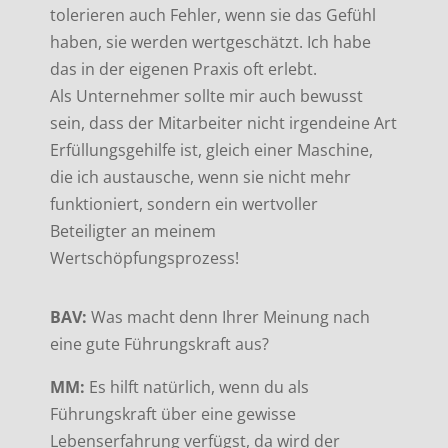
tolerieren auch Fehler, wenn sie das Gefühl
haben, sie werden wertgeschätzt. Ich habe
das in der eigenen Praxis oft erlebt.
Als Unternehmer sollte mir auch bewusst
sein, dass der Mitarbeiter nicht irgendeine Art
Erfüllungsgehilfe ist, gleich einer Maschine,
die ich austausche, wenn sie nicht mehr
funktioniert, sondern ein wertvoller
Beteiligter an meinem
Wertschöpfungsprozess!
BAV:
Was macht denn Ihrer Meinung nach
eine gute Führungskraft aus?
MM:
Es hilft natürlich, wenn du als
Führungskraft über eine gewisse
Lebenserfahrung verfügst, da wird der