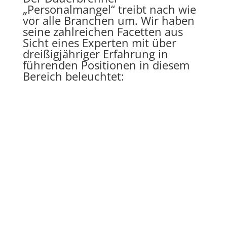
„Personalmangel“ treibt nach wie
vor alle Branchen um. Wir haben
seine zahlreichen Facetten aus
Sicht eines Experten mit über
dreißigjähriger Erfahrung in
führenden Positionen in diesem
Bereich beleuchtet: