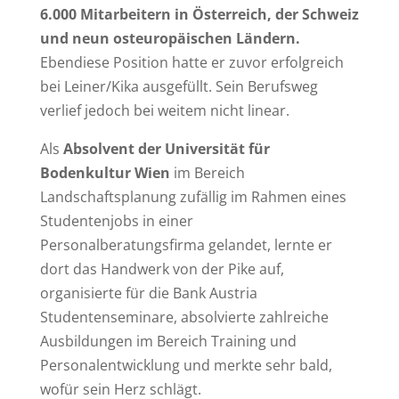
6.000 Mitarbeitern in Österreich, der Schweiz
und neun osteuropäischen Ländern.
Ebendiese Position hatte er zuvor erfolgreich
bei Leiner/Kika ausgefüllt. Sein Berufsweg
verlief jedoch bei weitem nicht linear.
Als
Absolvent der Universität für
Bodenkultur Wien
im Bereich
Landschaftsplanung zufällig im Rahmen eines
Studentenjobs in einer
Personalberatungsfirma gelandet, lernte er
dort das Handwerk von der Pike auf,
organisierte für die Bank Austria
Studentenseminare, absolvierte zahlreiche
Ausbildungen im Bereich Training und
Personalentwicklung und merkte sehr bald,
wofür sein Herz schlägt.