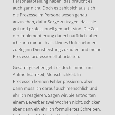
Personalabteilung haben, das braucht es
auch gar nicht. Doch es zahlt sich aus, sich
die Prozesse im Personalwesen genau
anzusehen, dafür Sorge zu tragen, dass sie
gut und professionell gemacht sind. Die Zeit
der Implementierung dauert natürlich, aber
ich kann mir auch als kleines Unternehmen
zu Beginn Dienstleistung zukaufen und meine
Prozesse professionell abarbeiten.
Gesamt gesehen geht es doch immer um
Aufmerksamkeit, Menschlichkeit. In
Prozessen können Fehler passieren, aber
dann muss ich darauf auch menschlich und
ehrlich reagieren. Sagen wir, Sie antworten
einem Bewerber zwei Wochen nicht, schicken
aber dann ein ehrlich formuliertes Schreiben,