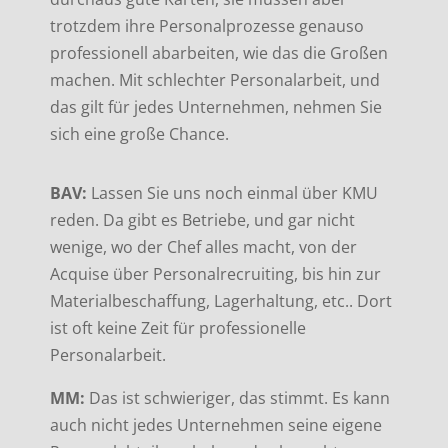
trotzdem ihre Personalprozesse genauso
professionell abarbeiten, wie das die Großen
machen. Mit schlechter Personalarbeit, und
das gilt für jedes Unternehmen, nehmen Sie
sich eine große Chance.
BAV:
Lassen Sie uns noch einmal über KMU
reden. Da gibt es Betriebe, und gar nicht
wenige, wo der Chef alles macht, von der
Acquise über Personalrecruiting, bis hin zur
Materialbeschaffung, Lagerhaltung, etc.. Dort
ist oft keine Zeit für professionelle
Personalarbeit.
MM:
Das ist schwieriger, das stimmt. Es kann
auch nicht jedes Unternehmen seine eigene