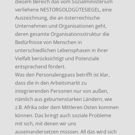
diesem Bereich das vom Sozialministerium
verliehene NESTORGOLDGÜTESIEGEL, eine
Auszeichnung, die an österreichische
Unternehmen und Organisationen geht,
deren gesamte Organisationsstruktur die
Bedürfnisse von Menschen in
unterschiedlichen Lebensphasen in ihrer
Vielfalt berücksichtigt und Potenziale
entsprechend fördert.
Was den Personalengpass betrifft ist klar,
dass die in den Arbeitsmarkt zu
integrierenden Personen nur von außen,
nämlich aus geburtenstarken Ländern, wie
z.B. Afrika oder dem Mittleren Osten kommen
können. Das bringt auch soziale Probleme
mit sich, mit denen wir uns
auseinandersetzen müssen. All das wird sich