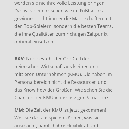
werden sie nie ihre volle Leistung bringen.
Das ist so ein bisschen wie im Fußball, es
gewinnen nicht immer die Mannschaften mit
den Top-Spielern, sondern die besten Teams,
die ihre Qualitäten zum richtigen Zeitpunkt
optimal einsetzen.
BAV:
Nun besteht der Großteil der
heimischen Wirtschaft aus kleinen und
mittleren Unternehmen (KMU). Die haben im
Personalbereich nicht die Ressourcen und
das Know-how der Großen. Wie sehen Sie die
Chancen der KMU in der jetzigen Situation?
MM:
Die Zeit der KMU ist jetzt gekommen!
Weil sie das ausspielen können, was sie
ausmacht, nämlich ihre Flexibilität und