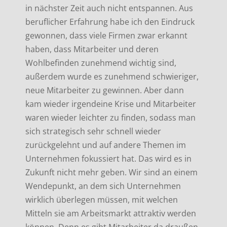
in nächster Zeit auch nicht entspannen. Aus
beruflicher Erfahrung habe ich den Eindruck
gewonnen, dass viele Firmen zwar erkannt
haben, dass Mitarbeiter und deren
Wohlbefinden zunehmend wichtig sind,
außerdem wurde es zunehmend schwieriger,
neue Mitarbeiter zu gewinnen. Aber dann
kam wieder irgendeine Krise und Mitarbeiter
waren wieder leichter zu finden, sodass man
sich strategisch sehr schnell wieder
zurückgelehnt und auf andere Themen im
Unternehmen fokussiert hat. Das wird es in
Zukunft nicht mehr geben. Wir sind an einem
Wendepunkt, an dem sich Unternehmen
wirklich überlegen müssen, mit welchen
Mitteln sie am Arbeitsmarkt attraktiv werden