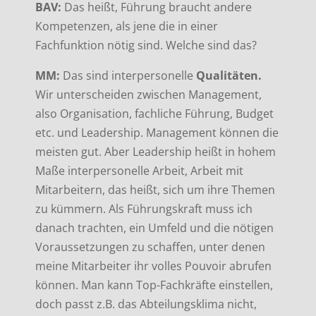
BAV:
Das heißt, Führung braucht andere
Kompetenzen, als jene die in einer
Fachfunktion nötig sind. Welche sind das?
MM:
Das sind interpersonelle
Qualitäten.
Wir unterscheiden zwischen Management,
also Organisation, fachliche Führung, Budget
etc. und Leadership. Management können die
meisten gut. Aber Leadership heißt in hohem
Maße interpersonelle Arbeit, Arbeit mit
Mitarbeitern, das heißt, sich um ihre Themen
zu kümmern. Als Führungskraft muss ich
danach trachten, ein Umfeld und die nötigen
Voraussetzungen zu schaffen, unter denen
meine Mitarbeiter ihr volles Pouvoir abrufen
können. Man kann Top-Fachkräfte einstellen,
doch passt z.B. das Abteilungsklima nicht,