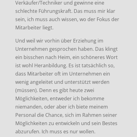
Verkäufer/Techniker und gewinne eine
schlechte Führungskraft. Das muss mir klar
sein, ich muss auch wissen, wo der Fokus der
Mitarbeiter liegt.
Und weil wir vorhin über Erziehung im
Unternehmen gesprochen haben. Das klingt
ein bisschen nach Heim, ein schöneres Wort
ist wohl Heranbildung. Es ist tatsächlich so,
dass Mitarbeiter oft im Unternehmen ein
wenig angeleitet und unterstützt werden
(müssen). Denn es gibt heute zwei
Möglichkeiten, entweder ich bekomme
niemanden, oder aber ich biete meinem
Personal die Chance, sich im Rahmen seiner
Möglichkeiten zu entwickeln und sein Bestes
abzurufen. Ich muss es nur wollen.