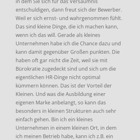
in dem Sie sich für das Versäumnis
entschuldigen, dann freut sich der Bewerber.
Weil er sich ernst- und wahrgenommen fühlt.
Das sind kleine Dinge, die ich machen kann,
wenn ich das will. Gerade als kleines
Unternehmen habe ich die Chance dazu und
kann damit gegenüber Großen punkten. Die
haben oft gar nicht die Zeit, weil sie mit
Bürokratie zugedeckt sind und sich um die
eigentlichen HR-Dinge nicht optimal
kümmern können. Das ist der Vorteil der
Kleinen. Und was die Ausbildung einer
eigenen Marke anbelangt, so kann das
besonders in kleinen Strukturen auch sehr
einfach gehen. Bin ich ein kleines
Unternehmen in einem kleinen Ort, in dem
ich meinen Betrieb habe, kann ich z.B. ein