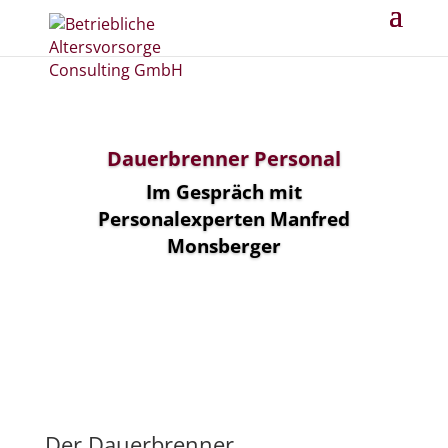
Dauerbrenner Personal
Im Gespräch mit
Personalexperten Manfred
Monsberger
Der Dauerbrenner