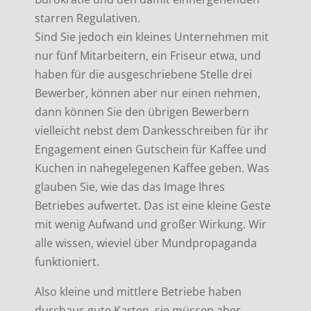
starren Regulativen.
Sind Sie jedoch ein kleines Unternehmen mit
nur fünf Mitarbeitern, ein Friseur etwa, und
haben für die ausgeschriebene Stelle drei
Bewerber, können aber nur einen nehmen,
dann können Sie den übrigen Bewerbern
vielleicht nebst dem Dankesschreiben für ihr
Engagement einen Gutschein für Kaffee und
Kuchen in nahegelegenen Kaffee geben. Was
glauben Sie, wie das das Image Ihres
Betriebes aufwertet. Das ist eine kleine Geste
mit wenig Aufwand und großer Wirkung. Wir
alle wissen, wieviel über Mundpropaganda
funktioniert.
Also kleine und mittlere Betriebe haben
durchaus gute Karten, sie müssen aber