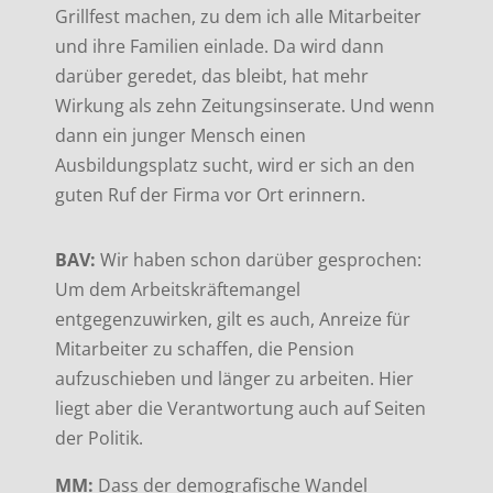
Grillfest machen, zu dem ich alle Mitarbeiter
und ihre Familien einlade. Da wird dann
darüber geredet, das bleibt, hat mehr
Wirkung als zehn Zeitungsinserate. Und wenn
dann ein junger Mensch einen
Ausbildungsplatz sucht, wird er sich an den
guten Ruf der Firma vor Ort erinnern.
BAV:
Wir haben schon darüber gesprochen:
Um dem Arbeitskräftemangel
entgegenzuwirken, gilt es auch, Anreize für
Mitarbeiter zu schaffen, die Pension
aufzuschieben und länger zu arbeiten. Hier
liegt aber die Verantwortung auch auf Seiten
der Politik.
MM:
Dass der demografische Wandel