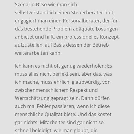
Szenario B: So wie man sich
selbstverständlich einen Steuerberater holt,
engagiert man einen Personalberater, der für
das bestehende Problem adäquate Lösungen
anbietet und hilft, ein professionelles Konzept
aufzustellen, auf Basis dessen der Betrieb
weiterarbeiten kann.
Ich kann es nicht oft genug wiederholen: Es
muss alles nicht perfekt sein, aber das, was
ich mache, muss ehrlich, glaubwürdig, von
zwischenmenschlichem Respekt und
Wertschätzung geprägt sein. Dann dürfen
auch mal Fehler passieren, wenn ich diese
menschliche Qualität biete. Und das kostet
gar nichts. Mitarbeiter sind gar nicht so
schnell beleidigt, wie man glaubt, die