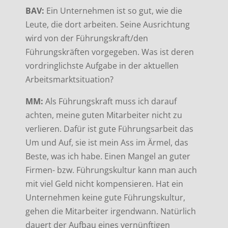
BAV:
Ein Unternehmen ist so gut, wie die
Leute, die dort arbeiten. Seine Ausrichtung
wird von der Führungskraft/den
Führungskräften vorgegeben. Was ist deren
vordringlichste Aufgabe in der aktuellen
Arbeitsmarktsituation?
MM:
Als Führungskraft muss ich darauf
achten, meine guten Mitarbeiter nicht zu
verlieren. Dafür ist gute Führungsarbeit das
Um und Auf, sie ist mein Ass im Ärmel, das
Beste, was ich habe. Einen Mangel an guter
Firmen- bzw. Führungskultur kann man auch
mit viel Geld nicht kompensieren. Hat ein
Unternehmen keine gute Führungskultur,
gehen die Mitarbeiter irgendwann. Natürlich
dauert der Aufbau eines vernünftigen