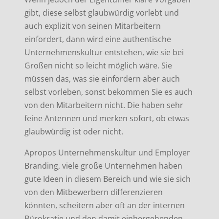
gibt, diese selbst glaubwürdig vorlebt und
auch explizit von seinen Mitarbeitern
einfordert, dann wird eine authentische
Unternehmenskultur entstehen, wie sie bei
Großen nicht so leicht möglich wäre. Sie
müssen das, was sie einfordern aber auch
selbst vorleben, sonst bekommen Sie es auch
von den Mitarbeitern nicht. Die haben sehr
feine Antennen und merken sofort, ob etwas
glaubwürdig ist oder nicht.
Apropos Unternehmenskultur und Employer
Branding, viele große Unternehmen haben
gute Ideen in diesem Bereich und wie sie sich
von den Mitbewerbern differenzieren
könnten, scheitern aber oft an der internen
Bürokratie und den damit einhergehenden