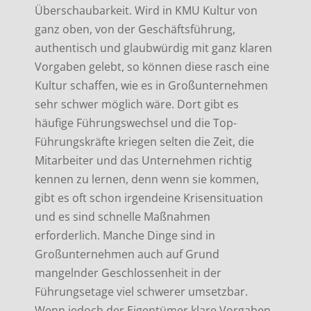
Überschaubarkeit. Wird in KMU Kultur von
ganz oben, von der Geschäftsführung,
authentisch und glaubwürdig mit ganz klaren
Vorgaben gelebt, so können diese rasch eine
Kultur schaffen, wie es in Großunternehmen
sehr schwer möglich wäre. Dort gibt es
häufige Führungswechsel und die Top-
Führungskräfte kriegen selten die Zeit, die
Mitarbeiter und das Unternehmen richtig
kennen zu lernen, denn wenn sie kommen,
gibt es oft schon irgendeine Krisensituation
und es sind schnelle Maßnahmen
erforderlich. Manche Dinge sind in
Großunternehmen auch auf Grund
mangelnder Geschlossenheit in der
Führungsetage viel schwerer umsetzbar.
Wenn jedoch der Eigentümer klare Vorgaben