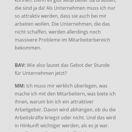
können. Denn es gibt Mitarbeiter da draußen,
die sind ja da! Als Unternehmen muss ich nur
so attraktiv werden, dass sie auch bei mir
arbeiten wollen. Die Unternehmen, die das
nicht schaffen, werden allerdings noch
massivere Probleme im Mitarbeiterbereich
bekommen.
BAV:
Wie also lautet das Gebot der Stunde
für Unternehmen jetzt?
MM:
Ich muss mir wirklich überlegen, was
mache ich mit den Mitarbeitern, was biete ich
ihnen, warum bin ich ein attraktiver
Arbeitgeber. Davon wird abhängen, ob du die
Arbeitskräfte kriegst oder nicht. Und das wird
in Hinkunft wichtiger werden, als es je war.