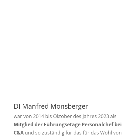
DI Manfred Monsberger
war von 2014 bis Oktober des Jahres 2023 als
Mitglied der Führungsetage Personalchef bei
C&A
und so zuständig für das für das Wohl von