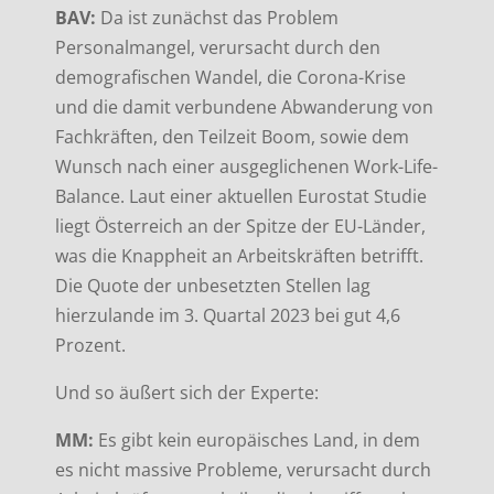
BAV:
Da ist zunächst das Problem
Personalmangel, verursacht durch den
demografischen Wandel, die Corona-Krise
und die damit verbundene Abwanderung von
Fachkräften, den Teilzeit Boom, sowie dem
Wunsch nach einer ausgeglichenen Work-Life-
Balance. Laut einer aktuellen Eurostat Studie
liegt Österreich an der Spitze der EU-Länder,
was die Knappheit an Arbeitskräften betrifft.
Die Quote der unbesetzten Stellen lag
hierzulande im 3. Quartal 2023 bei gut 4,6
Prozent.
Und so äußert sich der Experte:
MM:
Es gibt kein europäisches Land, in dem
es nicht massive Probleme, verursacht durch