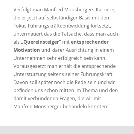
Verfolgt man Manfred Monsbergers Karriere,
die er jetzt auf selbständiger Basis mit dem
Fokus Führungskräfteentwicklung fortsetzt,
untermauert das die Tatsache, dass man auch
als
„Quereinsteiger“
mit
entsprechender
Motivation
und klarer Ausrichtung in einem
Unternehmen sehr erfolgreich sein kann.
Vorausgesetzt man erhält die entsprechende
Unterstützung seitens seiner Führungskraft.
Davon soll später noch die Rede sein und wir
befinden uns schon mitten im Thema und den
damit verbundenen Fragen, die wir mit
Manfred Monsberger behandeln konnten: