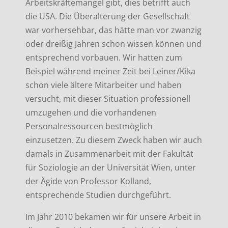
Arbeitskräftemangel gibt, dies betrifft auch
die USA. Die Überalterung der Gesellschaft
war vorhersehbar, das hätte man vor zwanzig
oder dreißig Jahren schon wissen können und
entsprechend vorbauen. Wir hatten zum
Beispiel während meiner Zeit bei Leiner/Kika
schon viele ältere Mitarbeiter und haben
versucht, mit dieser Situation professionell
umzugehen und die vorhandenen
Personalressourcen bestmöglich
einzusetzen. Zu diesem Zweck haben wir auch
damals in Zusammenarbeit mit der Fakultät
für Soziologie an der Universität Wien, unter
der Ägide von Professor Kolland,
entsprechende Studien durchgeführt.
Im Jahr 2010 bekamen wir für unsere Arbeit in