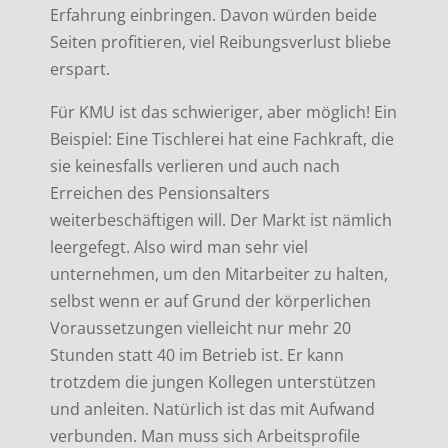
Erfahrung einbringen. Davon würden beide
Seiten profitieren, viel Reibungsverlust bliebe
erspart.
Für KMU ist das schwieriger, aber möglich! Ein
Beispiel: Eine Tischlerei hat eine Fachkraft, die
sie keinesfalls verlieren und auch nach
Erreichen des Pensionsalters
weiterbeschäftigen will. Der Markt ist nämlich
leergefegt. Also wird man sehr viel
unternehmen, um den Mitarbeiter zu halten,
selbst wenn er auf Grund der körperlichen
Voraussetzungen vielleicht nur mehr 20
Stunden statt 40 im Betrieb ist. Er kann
trotzdem die jungen Kollegen unterstützen
und anleiten. Natürlich ist das mit Aufwand
verbunden. Man muss sich Arbeitsprofile