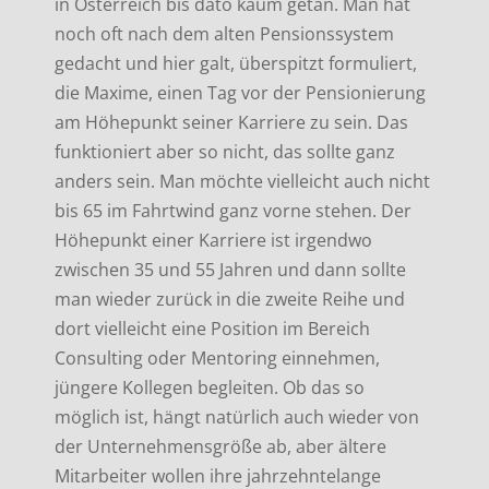
in Österreich bis dato kaum getan. Man hat
noch oft nach dem alten Pensionssystem
gedacht und hier galt, überspitzt formuliert,
die Maxime, einen Tag vor der Pensionierung
am Höhepunkt seiner Karriere zu sein. Das
funktioniert aber so nicht, das sollte ganz
anders sein. Man möchte vielleicht auch nicht
bis 65 im Fahrtwind ganz vorne stehen. Der
Höhepunkt einer Karriere ist irgendwo
zwischen 35 und 55 Jahren und dann sollte
man wieder zurück in die zweite Reihe und
dort vielleicht eine Position im Bereich
Consulting oder Mentoring einnehmen,
jüngere Kollegen begleiten. Ob das so
möglich ist, hängt natürlich auch wieder von
der Unternehmensgröße ab, aber ältere
Mitarbeiter wollen ihre jahrzehntelange