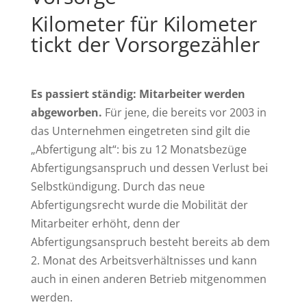
Kilometer für Kilometer
tickt der Vorsorgezähler
Es passiert ständig: Mitarbeiter werden
abgeworben.
Für jene, die bereits vor 2003 in
das Unternehmen eingetreten sind gilt die
„Abfertigung alt“: bis zu 12 Monatsbezüge
Abfertigungsanspruch und dessen Verlust bei
Selbstkündigung. Durch das neue
Abfertigungsrecht wurde die Mobilität der
Mitarbeiter erhöht, denn der
Abfertigungsanspruch besteht bereits ab dem
2. Monat des Arbeitsverhältnisses und kann
auch in einen anderen Betrieb mitgenommen
werden.