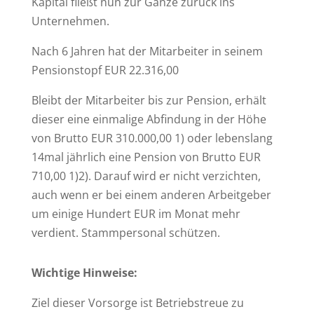
Kapital fließt nun zur Gänze zurück ins
Unternehmen.
Nach 6 Jahren hat der Mitarbeiter in seinem
Pensionstopf EUR 22.316,00
Bleibt der Mitarbeiter bis zur Pension, erhält
dieser eine einmalige Abfindung in der Höhe
von Brutto EUR 310.000,00 1) oder lebenslang
14mal jährlich eine Pension von Brutto EUR
710,00 1)2). Darauf wird er nicht verzichten,
auch wenn er bei einem anderen Arbeitgeber
um einige Hundert EUR im Monat mehr
verdient. Stammpersonal schützen.
Wichtige Hinweise:
Ziel dieser Vorsorge ist Betriebstreue zu