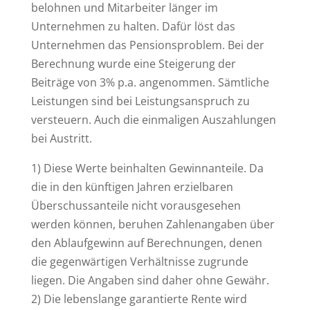
belohnen und Mitarbeiter länger im
Unternehmen zu halten. Dafür löst das
Unternehmen das Pensionsproblem. Bei der
Berechnung wurde eine Steigerung der
Beiträge von 3% p.a. angenommen. Sämtliche
Leistungen sind bei Leistungsanspruch zu
versteuern. Auch die einmaligen Auszahlungen
bei Austritt.
1) Diese Werte beinhalten Gewinnanteile. Da
die in den künftigen Jahren erzielbaren
Überschussanteile nicht vorausgesehen
werden können, beruhen Zahlenangaben über
den Ablaufgewinn auf Berechnungen, denen
die gegenwärtigen Verhältnisse zugrunde
liegen. Die Angaben sind daher ohne Gewähr.
2) Die lebenslange garantierte Rente wird