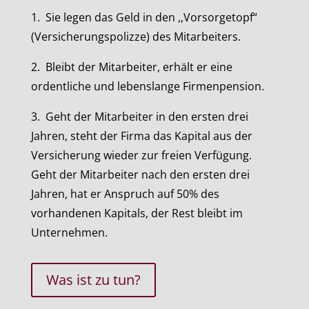
1. Sie legen das Geld in den ,,Vorsorgetopf“
(Versicherungspolizze) des Mitarbeiters.
2. Bleibt der Mitarbeiter, erhält er eine
ordentliche und lebenslange Firmenpension.
3. Geht der Mitarbeiter in den ersten drei
Jahren, steht der Firma das Kapital aus der
Versicherung wieder zur freien Verfügung.
Geht der Mitarbeiter nach den ersten drei
Jahren, hat er Anspruch auf 50% des
vorhandenen Kapitals, der Rest bleibt im
Unternehmen.
Was ist zu tun?