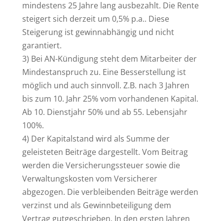
mindestens 25 Jahre lang ausbezahlt. Die Rente
steigert sich derzeit um 0,5% p.a.. Diese
Steigerung ist gewinnabhängig und nicht
garantiert.
3) Bei AN-Kündigung steht dem Mitarbeiter der
Mindestanspruch zu. Eine Besserstellung ist
möglich und auch sinnvoll. Z.B. nach 3 Jahren
bis zum 10. Jahr 25% vom vorhandenen Kapital.
Ab 10. Dienstjahr 50% und ab 55. Lebensjahr
100%.
4) Der Kapitalstand wird als Summe der
geleisteten Beiträge dargestellt. Vom Beitrag
werden die Versicherungssteuer sowie die
Verwaltungskosten vom Versicherer
abgezogen. Die verbleibenden Beiträge werden
verzinst und als Gewinnbeteiligung dem
Vertrag gutgeschrieben. In den ersten Jahren