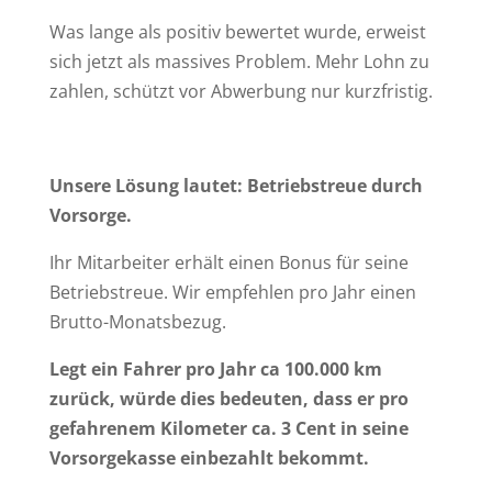
Was lange als positiv bewertet wurde, erweist
sich jetzt als massives Problem. Mehr Lohn zu
zahlen, schützt vor Abwerbung nur kurzfristig.
Unsere Lösung lautet: Betriebstreue durch
Vorsorge.
Ihr Mitarbeiter erhält einen Bonus für seine
Betriebstreue. Wir empfehlen pro Jahr einen
Brutto-Monatsbezug.
Legt ein Fahrer pro Jahr ca 100.000 km
zurück, würde dies bedeuten, dass er pro
gefahrenem Kilometer ca. 3 Cent in seine
Vorsorgekasse einbezahlt bekommt.