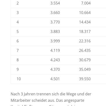
2
3.554
7.004
3
3.660
10.664
4
3.770
14.434
5
3.883
18.317
6
3.999
22.316
7
4.119
26.435
8
4.243
30.679
9
4.370
35.049
10
4.501
39.550
Nach 3 Jahren trennen sich die Wege und der
Mitarbeiter scheidet aus. Das angesparte