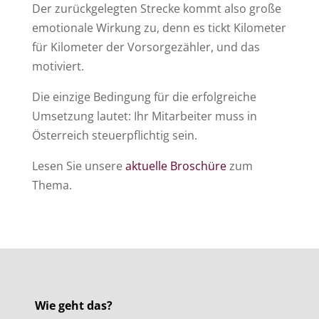
Der zurückgelegten Strecke kommt also große
emotionale Wirkung zu, denn es tickt Kilometer
für Kilometer der Vorsorgezähler, und das
motiviert.
Die einzige Bedingung für die erfolgreiche
Umsetzung lautet: Ihr Mitarbeiter muss in
Österreich steuerpflichtig sein.
Lesen Sie unsere
aktuelle Broschüre
zum
Thema.
Wie geht das?