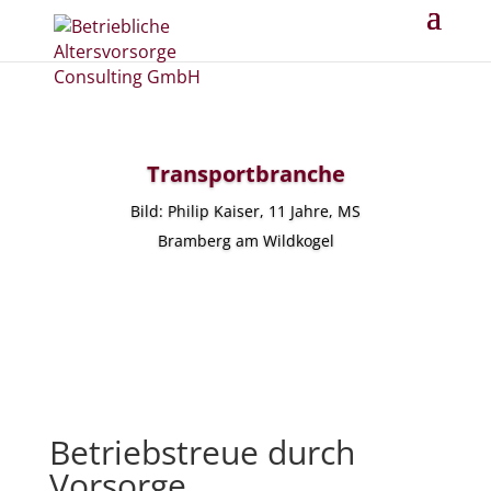
Transportbranche
Bild: Philip Kaiser, 11 Jahre, MS
Bramberg am Wildkogel
Betriebstreue durch
Vorsorge