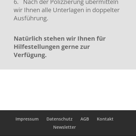
6. Nach der Polizzierung übermitteln
wir Ihnen alle Unterlagen in doppelter
Ausführung.
Natürlich stehen wir Ihnen für
Hilfestellungen gerne zur
Verfügung.
Impressum
Datenschutz
AGB
Kontakt
Newsletter