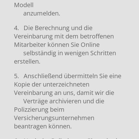
Modell
anzumelden.
4. Die Berechnung und die
Vereinbarung mit dem betroffenen
Mitarbeiter können Sie Online
selbständig in wenigen Schritten
erstellen.
5. Anschließend übermitteln Sie eine
Kopie der unterzeichneten
Vereinbarung an uns, damit wir die
Verträge archivieren und die
Polizzierung beim
Versicherungsunternehmen
beantragen können.