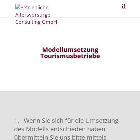
Modellumsetzung
Tourismusbetriebe
1. Wenn Sie sich für die Umsetzung
des Modells entschieden haben,
übermitteln Sie uns bitte mittels