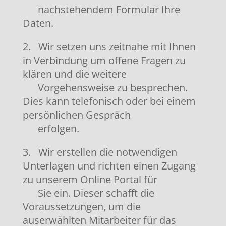
nachstehendem Formular Ihre
Daten.
2. Wir setzen uns zeitnahe mit Ihnen
in Verbindung um offene Fragen zu
klären und die weitere
Vorgehensweise zu besprechen.
Dies kann telefonisch oder bei einem
persönlichen Gespräch
erfolgen.
3. Wir erstellen die notwendigen
Unterlagen und richten einen Zugang
zu unserem Online Portal für
Sie ein. Dieser schafft die
Voraussetzungen, um die
auserwählten Mitarbeiter für das